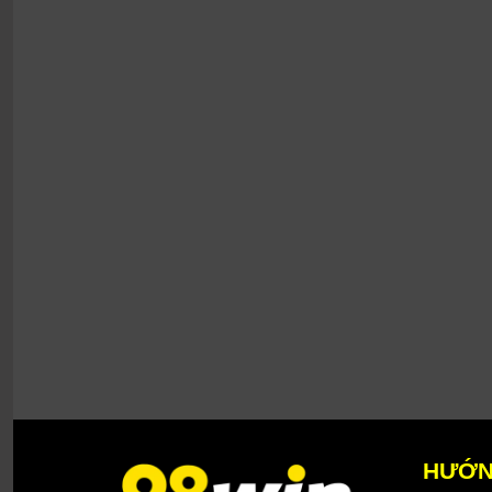
Các nhà cung cấp game nổi bậ
Tại
bắn cá 98WIN
, anh em có thể trải nghiệm hàn
những tựa game riêng biệt giúp hành trình săn cá 
TP Bắn cá: Nổi bật với Fishing Joy, Ocean King, Fis
JDB Bắn cá: Có Dragon Fishing, Golden Dragon, O
KA Bắn cá: Gồm Fishing Master, Lucky Fish, Deep 
MG Bắn cá: Sở hữu Fishing God, Mega Fishing, Tre
BG Bắn cá: Có Sea Battle, Fish War, Ocean Strike, 
JILI Bắn cá: Gồm Fishing World, Golden Catch, Sha
FC Bắn cá: Có Fish Party, Lucky Ocean, Catch Fish
HƯỚN