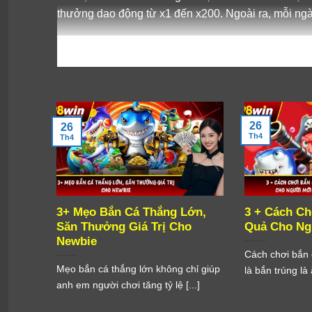
thưởng dao động từ x1 đến x200. Ngoài ra, mỗi ngày
26
26
Th4
Th4
3+ Mẹo Bắn Cá Thắng Lớn,
3 + Cách Ch
Săn Thưởng Giá Trị Cho
Quả Cho Ng
Newbie
Cách chơi bắn 
Mẹo bắn cá thắng lớn không chỉ giúp
là bắn trúng là 
anh em người chơi tăng tỷ lệ [...]