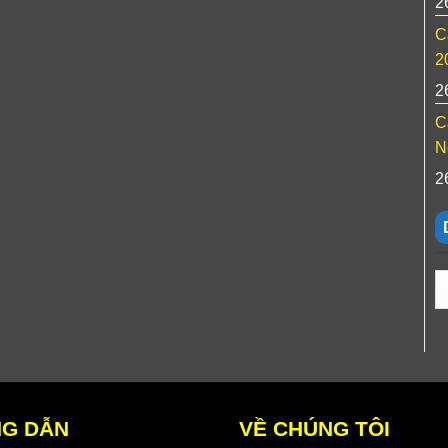
2
Giới thiệu tổng quan về bắn cá 98WIN
C
2
t tại bắn cá 98WIN
2
C
g loạt nhà cung cấp game quốc tế với phong cách thiết kế và c
N
luôn mới mẻ và không bị nhàm chán.
2
h Hunter, lối chơi đơn giản, dễ ăn cá nhỏ và tích lũy điểm ổn đị
cean Paradise, nhiều boss lớn xuất hiện kèm hiệu ứng thưởng
Sea Adventure, phù hợp anh em mới với tốc độ chơi vừa phải.
D
asure Sea, nổi bật với boss khủng và hệ số thưởng cao.
m
nhịp game cân bằng giữa tốc độ và tỷ lệ nổ thưởng.
rk Hunter, hiệu ứng đẹp, dễ kích hoạt combo.
, gameplay nhẹ, dễ tiếp cận.
G DẪN
VỀ CHÚNG TÔI