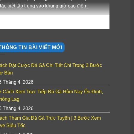
ặc biệt tập trung vào khung giờ cao điểm.
THÔNG TIN BÀI VIẾT MỚI
ách Đặt Cược Đá Gà Chi Tiết Chỉ Trong 3 Bước
ơ Bản
6 Tháng 4, 2026
+ Cách Xem Trực Tiếp Đá Gà Hôm Nay Ổn Định,
hông Lag
6 Tháng 4, 2026
ách Tham Gia Đá Gà Trực Tuyến | 3 Bước Xem
ive Siêu Tốc