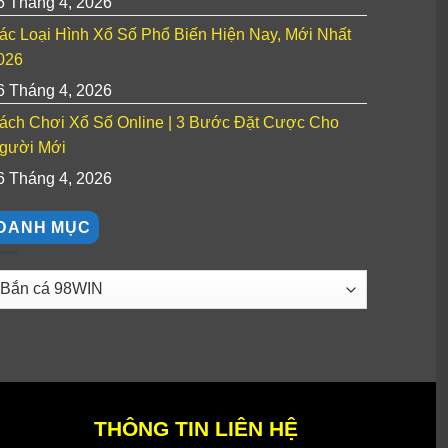
6 Tháng 4, 2026
ác Loại Hình Xổ Số Phổ Biến Hiện Nay, Mới Nhất
026
6 Tháng 4, 2026
ách Chơi Xổ Số Online | 3 Bước Đặt Cược Cho
ơ chế thưởng khác nhau. Mỗi đơn vị đều mang đến
gười Mới
6 Tháng 4, 2026
nh.
DANH MỤC
 mạnh.
anh
ục
THÔNG TIN LIÊN HỆ