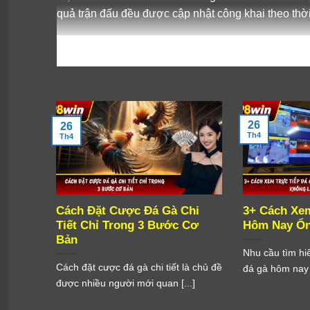
quả trận đấu đều được cập nhật công khai theo thời 
26
26
Th4
Th4
Cách Đặt Cược Đá Gà Chi
3+ Cách Xe
Tiết Chỉ Trong 3 Bước Cơ
Hôm Nay Ổn
Bản
Nhu cầu tìm hi
Cách đặt cược đá gà chi tiết là chủ đề
đá gà hôm nay 
được nhiều người mới quan [...]