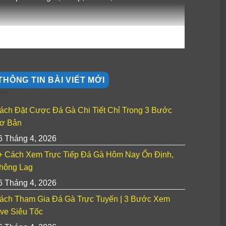
THÔNG TIN BÀI VIẾT MỚI
ách Đặt Cược Đá Gà Chi Tiết Chỉ Trong 3 Bước
ơ Bản
6 Tháng 4, 2026
+ Cách Xem Trực Tiếp Đá Gà Hôm Nay Ổn Định,
hông Lag
6 Tháng 4, 2026
ách Tham Gia Đá Gà Trực Tuyến | 3 Bước Xem
ive Siêu Tốc