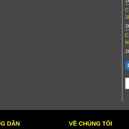
2
Đá gà 98WIN thu hút hàng nghìn lượt truy cập mỗi ngày
C
2
WIN
2
C
ng gà trực tuyến khác nhau, mỗi sảnh mang một phong cách vận
N
 đang ngồi tại trường gà thật.
2
các trận gà cựa sắt và gà Thomo với nhịp đấu nhanh, liên tục.
 vừa khởi động.
D
m
o các cửa cược nhanh như cược thắng thua trực tiếp, tài xỉu s
n giúp bet thủ dễ dàng cân kèo và vào lệnh trong thời gian ngắn
, phù hợp anh em thích soi kèo sâu và vào tiền theo chiến thu
G DẪN
VỀ CHÚNG TÔI