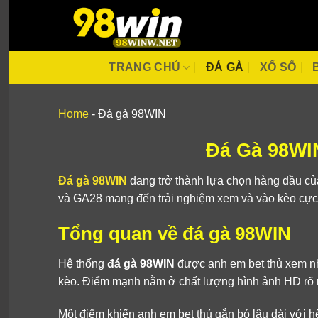
TRANG CHỦ
ĐÁ GÀ
XỔ SỐ
Home
-
Đá gà 98WIN
Đá Gà 98WI
Đá gà 98WIN
đang trở thành lựa chọn hàng đầu c
và GA28 mang đến trải nghiệm xem và vào kèo cực k
Tổng quan về đá gà 98WIN
Hệ thống
đá gà 98WIN
được anh em bet thủ xem như
kèo. Điểm mạnh nằm ở chất lượng hình ảnh HD rõ né
Một điểm khiến anh em bet thủ gắn bó lâu dài với hệ