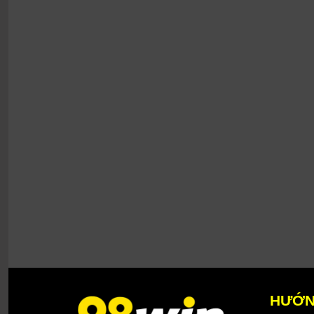
Các trường gà nổi bật tại 98
Hệ thống
đá gà 98WIN
được chia thành nhiều trườ
trực tiếp giúp người chơi theo dõi sát diễn biến như
WS168 – Sảnh đá gà tốc độ cao
WS168 là sảnh đá gà thiên về tốc độ, chuyên phát 
có độ trễ giúp anh em dễ bắt kèo ngay khi trận đấu
Hệ thống kèo tại
đá gà 98WIN
– WS168 tập trung và
Tỷ lệ trả thưởng được hiển thị rõ ràng theo từng trậ
AOG – Hệ thống kèo linh hoạt
AOG là sảnh đá gà nổi bật với hệ thống kèo đa dạng
HƯỚN