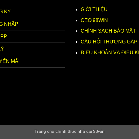
hân tích thế trận.
GIỚI THIỆU
G KÝ
nâng cao như cược hiệp, cược số đòn, cược chấp và kèo Mero W
CEO 98WIN
ơ hội cho anh em tối ưu lợi nhuận.
G NHẬP
CHÍNH SÁCH BẢO MẬT
APP
CÂU HỎI THƯỜNG GẶP
LÝ
ĐIỀU KHOẢN VÀ ĐIỀU K
YẾN MÃI
Trang chủ chính thức nhà cái 98win