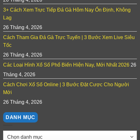
dẫn xử lý nhanh từ hệ thống hỗ trợ.
3+ Cách Xem Trực Tiếp Đá Gà Hôm Nay Ổn Định, Không
Lag
26 Tháng 4, 2026
Cách Tham Gia Đá Gà Trực Tuyến | 3 Bước Xem Live Siêu
Tốc
26 Tháng 4, 2026
Các Loại Hình Xổ Số Phổ Biến Hiện Nay, Mới Nhất 2026
26
Tháng 4, 2026
Liên hệ 98WIN khi gặp khó khăn trong trải nghiệm
Cách Chơi Xổ Số Online | 3 Bước Đặt Cược Cho Người
Mới
Các kênh liên hệ chính tại 98WIN
26 Tháng 4, 2026
Trong quá trình sử dụng hệ thống, anh em người chơi sẽ
DANH MỤC
có nhiều lựa chọn khác nhau để
liên hệ 98WIN
khi cần
giải đáp thắc mắc. Việc nắm rõ các kênh hỗ trợ giúp quá
Danh
trình trao đổi diễn ra nhanh chóng và thuận tiện hơn.