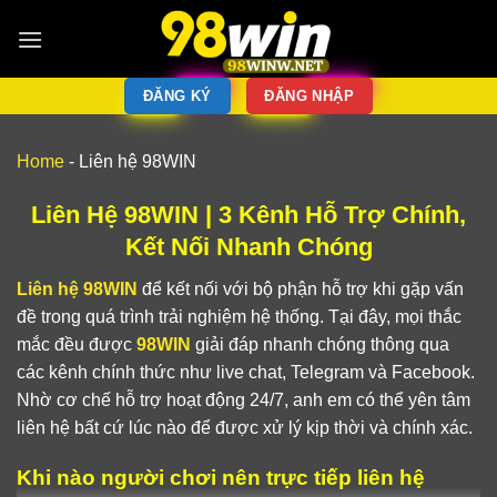
ĐĂNG KÝ
ĐĂNG NHẬP
Home
-
Liên hệ 98WIN
Liên Hệ 98WIN | 3 Kênh Hỗ Trợ Chính,
Kết Nối Nhanh Chóng
Liên hệ 98WIN
để kết nối với bộ phận hỗ trợ khi gặp vấn
đề trong quá trình trải nghiệm hệ thống. Tại đây, mọi thắc
mắc đều được
98WIN
giải đáp nhanh chóng thông qua
các kênh chính thức như live chat, Telegram và Facebook.
Nhờ cơ chế hỗ trợ hoạt động 24/7, anh em có thể yên tâm
liên hệ bất cứ lúc nào để được xử lý kịp thời và chính xác.
Khi nào người chơi nên trực tiếp liên hệ