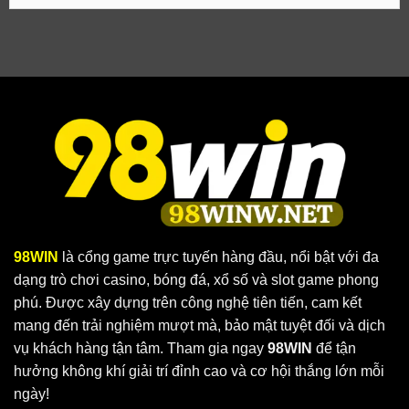
mục
Live chat 24/7
Kênh Live chat 24/7 là hình thức hỗ trợ trực tiếp ngay trên
hệ thống giúp anh em người chơi có thể
liên hệ 98WIN
và
nhận phản hồi gần như tức thì. Trung bình thời gian phản
hồi của live chat chỉ khoảng 10–30 giây phù hợp cho các
tình huống cần xử lý gấp. Giao diện chat được tích hợp
sẵn nên anh em không cần cài đặt thêm ứng dụng bên
ngoài, chỉ cần truy cập là có thể sử dụng ngay.
Ưu điểm lớn nhất của live chat là tốc độ xử lý nhanh và
98WIN
là cổng game trực tuyến hàng đầu, nổi bật với đa
khả năng hỗ trợ trực tiếp theo thời gian thực. Khi liên hệ
dạng trò chơi casino, bóng đá, xổ số và slot game phong
qua kênh này, anh em sẽ được hướng dẫn từng bước cụ
phú. Được xây dựng trên công nghệ tiên tiến, cam kết
thể, hạn chế tối đa sai sót trong quá trình thao tác.
mang đến trải nghiệm mượt mà, bảo mật tuyệt đối và dịch
Telegram
vụ khách hàng tận tâm. Tham gia ngay
98WIN
để tận
hưởng không khí giải trí đỉnh cao và cơ hội thắng lớn mỗi
Telegram là kênh hỗ trợ mở rộng giúp anh em dễ dàng
liên
ngày!
hệ 98WIN
thông qua ứng dụng nhắn tin nhanh trên điện