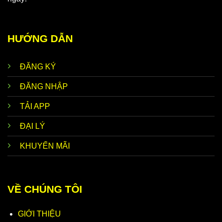
HƯỚNG DẪN
ĐĂNG KÝ
ĐĂNG NHẬP
TẢI APP
ĐẠI LÝ
KHUYẾN MÃI
VỀ CHÚNG TÔI
GIỚI THIỆU