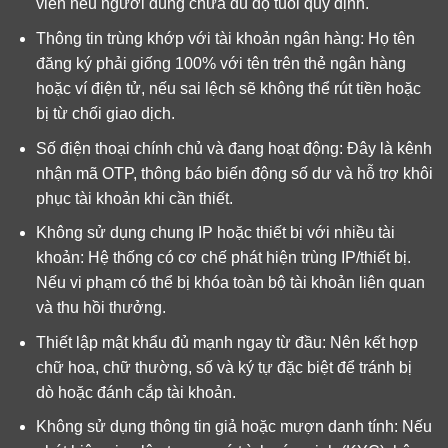
viễn nếu người dùng chưa đủ độ tuổi quy định.
Thông tin trùng khớp với tài khoản ngân hàng: Họ tên
đăng ký phải giống 100% với tên trên thẻ ngân hàng
hoặc ví điện tử, nếu sai lệch sẽ không thể rút tiền hoặc
bị từ chối giao dịch.
Số điện thoại chính chủ và đang hoạt động: Đây là kênh
nhận mã OTP, thông báo biến động số dư và hỗ trợ khôi
phục tài khoản khi cần thiết.
Không sử dụng chung IP hoặc thiết bị với nhiều tài
khoản: Hệ thống có cơ chế phát hiện trùng IP/thiết bị.
Nếu vi phạm có thể bị khóa toàn bộ tài khoản liên quan
và thu hồi thưởng.
Thiết lập mật khẩu đủ mạnh ngay từ đầu: Nên kết hợp
chữ hoa, chữ thường, số và ký tự đặc biệt để tránh bị
dò hoặc đánh cắp tài khoản.
Không sử dụng thông tin giả hoặc mượn danh tính: Nếu