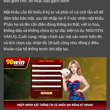
bao gồm chữ, số hoặc dấu gạch dưới.
Mật khẩu cần tối thiểu 8 ký tự và phải có cả chữ lẫn số để
đảm bảo bảo mật, sau đó nhập lại ở ô xác nhận mật khẩu.
Phần họ và tên cần điền đúng thông tin thật, viết in hoa,
không dấu và không chứa ký tự đặc biệt (ví dụ: NGUYEN
VAN A). Cuối cùng, nhập chính xác mã xác minh hiển thị
và tích chọn xác nhận đủ 18 tuổi cũng như đồng ý điều
khoản của hệ thống trước khi tiếp tục.