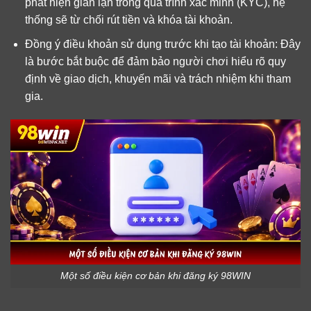
phát hiện gian lận trong quá trình xác minh (KYC), hệ
thống sẽ từ chối rút tiền và khóa tài khoản.
Đồng ý điều khoản sử dụng trước khi tạo tài khoản: Đây
là bước bắt buộc để đảm bảo người chơi hiểu rõ quy
định về giao dịch, khuyến mãi và trách nhiệm khi tham
gia.
Một số điều kiện cơ bản khi đăng ký 98WIN