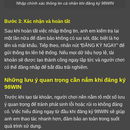
Nhập chính xác thông tin cá nhân khi đăng ký 98WIN
Bước 3: Xác nhận và hoàn tất
Sau khi hoàn tất việc nhập thông tin, anh em kiểm tra lại
một lần nữa để đảm bảo không có sai sót, đặc biệt là họ
tên và mật khẩu. Tiếp theo, nhấn nút “ĐĂNG KÝ NGAY” để
gửi thông tin lên hệ thống. Nếu mọi dữ liệu hợp lệ, tài
khoản sẽ được tạo thành công ngay lập tức và người chơi
có thể đăng nhập để bắt đầu trải nghiệm.
Những lưu ý quan trọng cần nắm khi đăng ký
98WIN
Trước khi tạo tài khoản, người chơi nên nắm rõ một số lưu
ý quan trọng để tránh phát sinh lỗi hoặc rủi ro không đáng
có. Việc hiểu đúng ngay từ đầu khi đăng ký 98WIN sẽ giúp
anh em thao tác nhanh hơn, đảm bảo an toàn trong suốt
quá trình sử dụng.