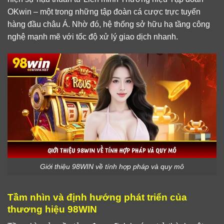
OKwin – một trong những tập đoàn cá cược trực tuyến
hàng đầu châu Á. Nhờ đó, hệ thống sở hữu hạ tầng công
nghệ mạnh mẽ với tốc độ xử lý giao dịch nhanh.
Giới thiệu 98WIN về tính hợp pháp và quy mô
Tầm nhìn và định hướng phát triển của
thương hiệu 98WIN