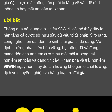
gia đặt cược mà không cần phải lo lắng về vấn đề rò rỉ
thông tin hay mất an toàn tài khoản.
Lời kết
Thông qua nội dung giới thiệu 98WIN, có thể thấy đây là
nền tảng cá cược sở hữu đầy đủ yếu tố từ pháp lý rõ ràng,
công nghệ hiện đại đến hệ sinh thái giải trí đa dạng. Với
định hướng phát triển bền vững, hệ thống đã và đang
mang đến cho anh em cược thủ một môi trường trải
nghiệm an toàn và đáng tin cậy. Khám phá và trải nghiệm
98WIN
ngay hôm nay để tận hưởng kho game chất lượng,
dịch vụ chuyên nghiệp và hàng loạt ưu đãi giá trị!