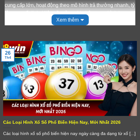
cung cấp lớn, hoạt động theo mô hình trả thưởng nhanh, tỷ
lệ cược cố định. Hiện nền tảng ghi nhận trung bình hơn
Xem thêm
60.000 lượt vào kèo mỗi ngày ở các khung giờ quay số
cao điểm. Hệ thống hỗ trợ nhiều dạng kèo như lô đề, 2 số,
3 số và các kèo tổng hợp theo từng nhà cung cấp.
Trong đó, tỷ lệ trả thưởng phổ biến lên đến 1 ăn 99 ở nhiều
26
Th4
sản phẩm xổ số giúp anh em có biên lợi nhuận rõ ràng khi
vào tiền đúng kèo. Chu kỳ quay số được cập nhật liên tục
theo từng nhà phát hành đảm bảo tính realtime và hạn chế
tối đa độ trễ kết quả.
Các Loại Hình Xổ Số Phổ Biến Hiện Nay, Mới Nhất 2026
Các loại hình xổ số phổ biến hiện nay ngày càng đa dạng từ xổ [...]