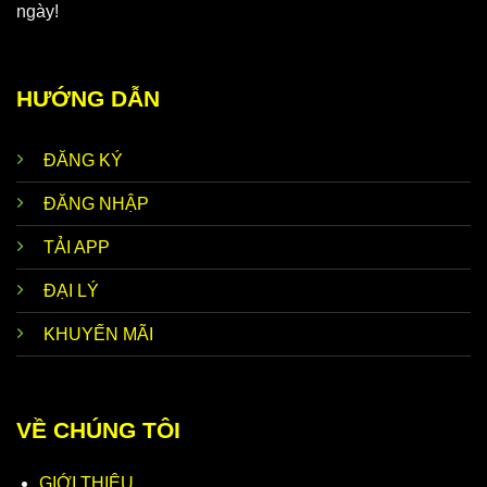
ngày!
HƯỚNG DẪN
ĐĂNG KÝ
ĐĂNG NHẬP
TẢI APP
ĐẠI LÝ
KHUYẾN MÃI
VỀ CHÚNG TÔI
GIỚI THIỆU