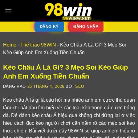
ĐĂNG KÝ
ĐĂNG NHẬP
Home
-
Thể thao 98WIN
-
Kèo Châu Á Là Gì? 3 Mẹo Soi
Kèo Giúp Anh Em Xuống Tiền Chuẩn
Kèo Châu Á Là Gì? 3 Mẹo Soi Kèo Giúp
Anh Em Xuống Tiền Chuẩn
ĐĂNG VÀO
26 THÁNG 4, 2026
BỞI
SEO
Kèo châu Á là gì là câu hỏi mà nhiều anh em cược thủ quan
tâm khi bắt đầu tìm hiểu về các loại kèo trong cá cược bóng
đá. Để đánh kèo châu Á hiệu quả không chỉ dừng lại ở việc
hiểu cách đọc kèo người chơi cần nắm rõ các mẹo soi kèo
thực chiến. Bài viết dưới đây 98WIN sẽ giúp anh em hiểu rõ