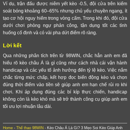
Ví dụ, trận đấu được niêm yết kèo -0.5, đội cửa trên kiểm
soát bóng khoảng 60–65% nhưng chủ yếu chuyền ngang, ít
tạo cơ hội nguy hiểm trong vòng cấm. Trong khi đó, đội cửa
dưới chơi phòng ngự phản công, tận dụng tốt các tình
huống cố định và có vài pha dứt điểm rõ ràng.
Lời kết
Qua những phân tích trên từ 98WIN, chắc hẳn anh em đã
hiểu rõ kèo châu Á là gì cũng như cách nhà cái vận hành
handicap và các yếu tố ảnh hưởng đến tỷ lệ kèo. Việc nắm
chắc từng mức chấp, kết hợp đọc biến động kèo và chọn
đúng thời điểm vào tiền sẽ giúp anh em hạn chế rủi ro khi
chơi. Khi áp dụng đúng các bí kíp thực chiến, handicap
không còn là kèo khó mà sẽ trở thành công cụ giúp anh em
tối ưu lợi nhuận lâu dài.
Home
-
Thể thao 98WIN
-
Kèo Châu Á Là Gì? 3 Mẹo Soi Kèo Giúp Anh