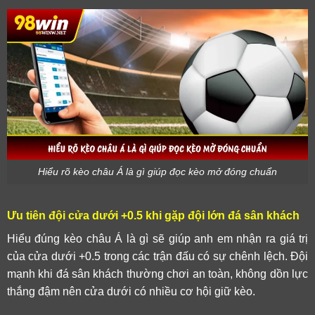
Hiểu rõ kèo châu Á là gì giúp đọc kèo mở đóng chuẩn
Ưu tiên đội cửa dưới +0.5 khi gặp đội lớn đá sân khách
Hiểu đúng kèo châu Á là gì sẽ giúp anh em nhận ra giá trị
của cửa dưới +0.5 trong các trận đấu có sự chênh lệch. Đội
mạnh khi đá sân khách thường chơi an toàn, không dồn lực
thắng đậm nên cửa dưới có nhiều cơ hội giữ kèo.