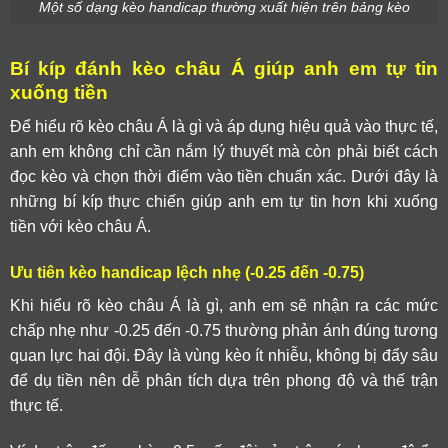
Một số dạng kèo handicap thường xuất hiện trên bảng kèo
Bí kíp đánh kèo châu Á giúp anh em tự tin
xuống tiền
Để hiểu rõ kèo châu Á là gì và áp dụng hiệu quả vào thực tế,
anh em không chỉ cần nắm lý thuyết mà còn phải biết cách
đọc kèo và chọn thời điểm vào tiền chuẩn xác. Dưới đây là
những bí kíp thực chiến giúp anh em tự tin hơn khi xuống
tiền với kèo châu Á.
Ưu tiên kèo handicap lệch nhẹ (-0.25 đến -0.75)
Khi hiểu rõ kèo châu Á là gì, anh em sẽ nhận ra các mức
chấp nhẹ như -0.25 đến -0.75 thường phản ánh đúng tương
quan lực hai đội. Đây là vùng kèo ít nhiễu, không bị đẩy sâu
để dụ tiền nên dễ phân tích dựa trên phong độ và thế trận
thực tế.