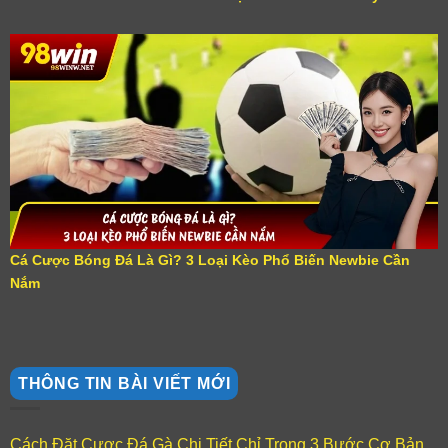
Cá Cược Bóng Đá Là Gì? 3 Loại Kèo Phổ Biến Newbie Cần
Nắm
THÔNG TIN BÀI VIẾT MỚI
Cách Đặt Cược Đá Gà Chi Tiết Chỉ Trong 3 Bước Cơ Bản