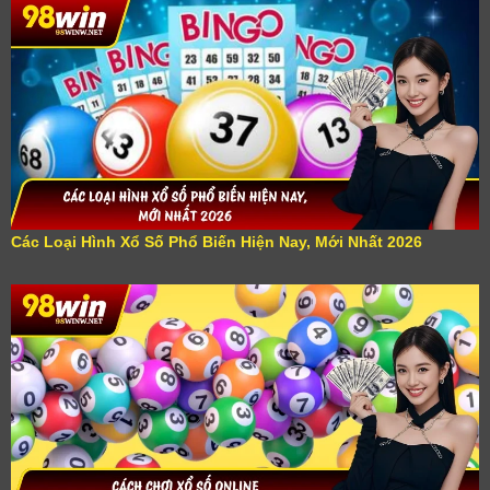
Các Loại Hình Xổ Số Phổ Biến Hiện Nay, Mới Nhất 2026