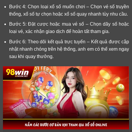
Bước 4: Chọn loại xổ số muốn chơi – Chọn vé số truyền
thống, xổ số tự chọn hoặc xổ số quay nhanh tùy nhu cầu.
Bước 5: Đặt cược hoặc mua vé số – Chọn dãy số hoặc
loại vé, xác nhận giao dịch để hoàn tất tham gia.
Bước 6: Theo dõi kết quả trực tuyến – Kết quả được cập
nhật nhanh chóng trên hệ thống, anh em có thể xem ngay
sau khi quay thưởng.