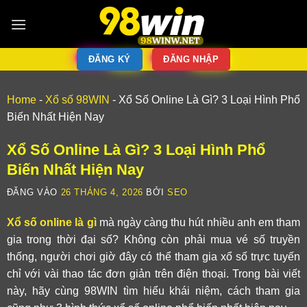
ĐĂNG KÝ
ĐĂNG NHẬP
Home
-
Xổ số 98WIN
-
Xổ Số Online Là Gì? 3 Loại Hình Phổ
Biến Nhất Hiện Nay
Xổ Số Online Là Gì? 3 Loại Hình Phổ
Biến Nhất Hiện Nay
ĐĂNG VÀO
26 THÁNG 4, 2026
BỞI
SEO
Xổ số online là gì
mà ngày càng thu hút nhiều anh em tham
gia trong thời đại số? Không còn phải mua vé số truyền
thống, người chơi giờ đây có thể tham gia xổ số trực tuyến
chỉ với vài thao tác đơn giản trên điện thoại. Trong bài viết
này, hãy cùng 98WIN tìm hiểu khái niệm, cách tham gia