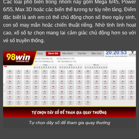
Các loại phổ biến trong nhóm này gồm Mega 6/45, Power
6/55, Max 3D hoặc các biến thể tương tự tùy nền tảng. Điểm
đặc biệt là anh em có thể chủ động chọn số theo ngày sinh,
con số may mắn hoặc chiến thuật riêng. Nhờ tính linh hoạt
cao, xổ số tự chọn mang lại cảm giác chủ động hơn so với
vé số truyền thống.
Tự chọn dãy số để tham gia quay thưởng