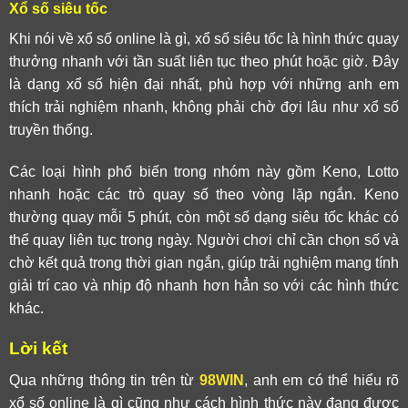
Xổ số siêu tốc
Khi nói về xổ số online là gì, xổ số siêu tốc là hình thức quay
thưởng nhanh với tần suất liên tục theo phút hoặc giờ. Đây
là dạng xổ số hiện đại nhất, phù hợp với những anh em
thích trải nghiệm nhanh, không phải chờ đợi lâu như xổ số
truyền thống.
Các loại hình phổ biến trong nhóm này gồm Keno, Lotto
nhanh hoặc các trò quay số theo vòng lặp ngắn. Keno
thường quay mỗi 5 phút, còn một số dạng siêu tốc khác có
thể quay liên tục trong ngày. Người chơi chỉ cần chọn số và
chờ kết quả trong thời gian ngắn, giúp trải nghiệm mang tính
giải trí cao và nhịp độ nhanh hơn hẳn so với các hình thức
khác.
Lời kết
Qua những thông tin trên từ
98WIN
, anh em có thể hiểu rõ
xổ số online là gì cũng như cách hình thức này đang được